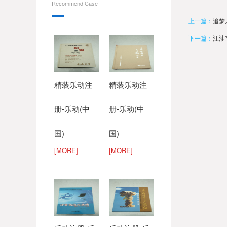
Recommend Case
上一篇：
追梦
下一篇：
江油
精装乐动注
精装乐动注
册-乐动(中
册-乐动(中
国)
国)
[MORE]
[MORE]